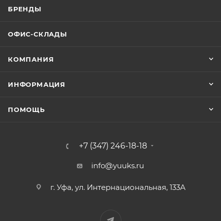
БРЕНДЫ
ОФИС-СКЛАДЫ
КОМПАНИЯ
ИНФОРМАЦИЯ
ПОМОЩЬ
+7 (347) 246-18-18
info@yuuks.ru
г. Уфа, ул. Интернациональная, 133А