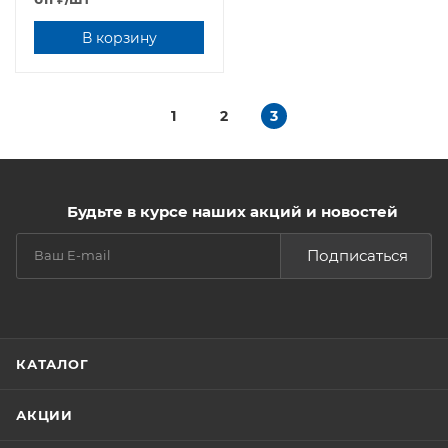
В корзину
1
2
3
Будьте в курсе наших акций и новостей
Подписаться
КАТАЛОГ
АКЦИИ