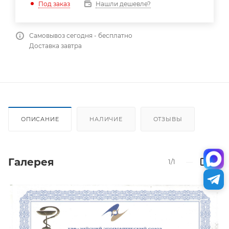
Нашли дешевле?
Под заказ
Самовывоз сегодня - бесплатно
Доставка завтра
ОПИСАНИЕ
НАЛИЧИЕ
ОТЗЫВЫ
Галерея
1/1
—