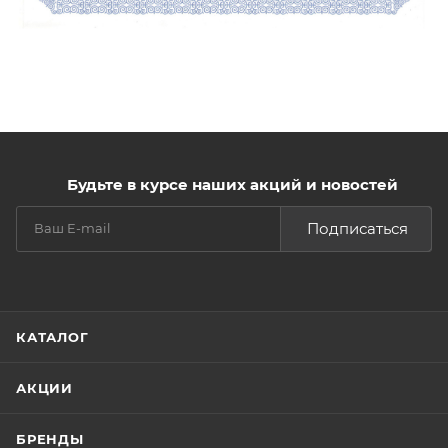
Будьте в курсе наших акций и новостей
Подписаться
КАТАЛОГ
АКЦИИ
БРЕНДЫ