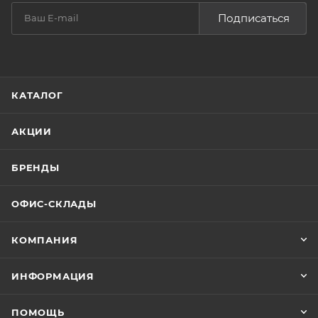
Подписаться
КАТАЛОГ
АКЦИИ
БРЕНДЫ
ОФИС-СКЛАДЫ
КОМПАНИЯ
ИНФОРМАЦИЯ
ПОМОЩЬ