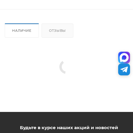
НАЛИЧИЕ
ОТЗЫВЫ
Будьте в курсе наших акций и новостей