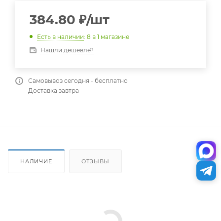
384.80
₽
/шт
Есть в наличии
: 8
в 1 магазине
Нашли дешевле?
Самовывоз сегодня - бесплатно
Доставка завтра
НАЛИЧИЕ
ОТЗЫВЫ