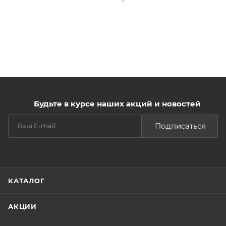
Будьте в курсе наших акций и новостей
Подписаться
КАТАЛОГ
АКЦИИ