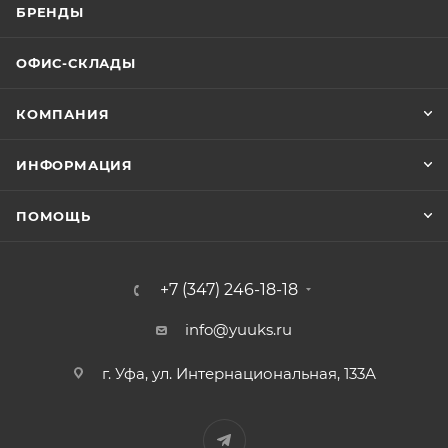
БРЕНДЫ
ОФИС-СКЛАДЫ
КОМПАНИЯ
ИНФОРМАЦИЯ
ПОМОЩЬ
+7 (347) 246-18-18
info@yuuks.ru
г. Уфа, ул. Интернациональная, 133А