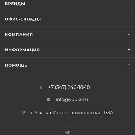
БРЕНДЫ
ОФИС-СКЛАДЫ
КОМПАНИЯ
ИНФОРМАЦИЯ
ПОМОЩЬ
+7 (347) 246-18-18
info@yuuks.ru
г. Уфа, ул. Интернациональная, 133А