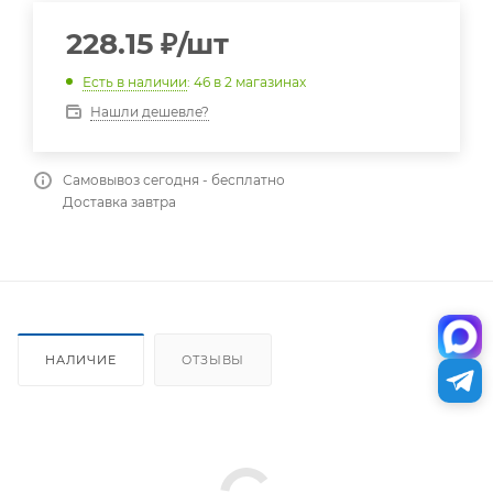
228.15
₽
/шт
Есть в наличии
: 46
в 2 магазинах
Нашли дешевле?
Самовывоз сегодня - бесплатно
Доставка завтра
НАЛИЧИЕ
ОТЗЫВЫ