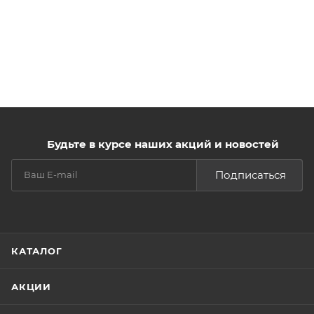
Будьте в курсе наших акций и новостей
Подписаться
КАТАЛОГ
АКЦИИ