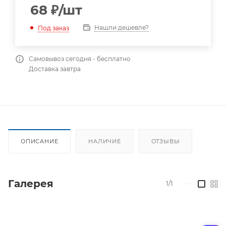
68
₽
/шт
Нашли дешевле?
Под заказ
Самовывоз сегодня - бесплатно
Доставка завтра
ОПИСАНИЕ
НАЛИЧИЕ
ОТЗЫВЫ
Галерея
1/1
—