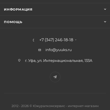
ИНФОРМАЦИЯ
ПОМОЩЬ
+7 (347) 246-18-18
info@yuuks.ru
г. Уфа, ул. Интернациональная, 133А
2012 - 2026 © Южуралкомсервис - интернет-магазин