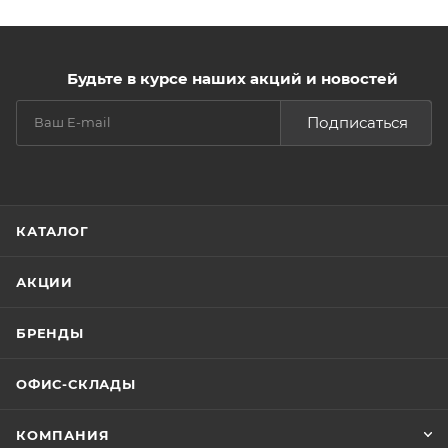
Будьте в курсе наших акций и новостей
Подписаться
КАТАЛОГ
АКЦИИ
БРЕНДЫ
ОФИС-СКЛАДЫ
КОМПАНИЯ