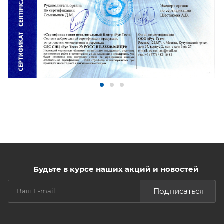
Будьте в курсе наших акций и новостей
Подписаться