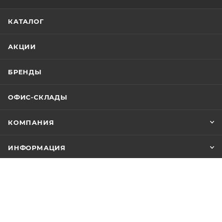
КАТАЛОГ
АКЦИИ
БРЕНДЫ
ОФИС-СКЛАДЫ
КОМПАНИЯ
ИНФОРМАЦИЯ
ПОМОЩЬ
+7 (347) 246-18-18