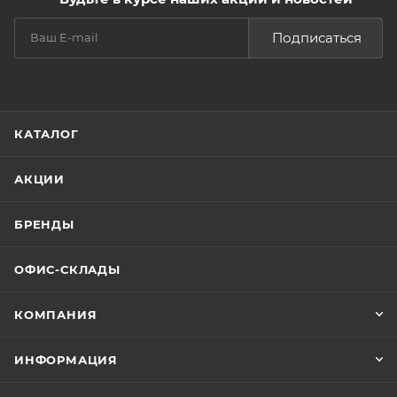
Подписаться
КАТАЛОГ
АКЦИИ
БРЕНДЫ
ОФИС-СКЛАДЫ
КОМПАНИЯ
ИНФОРМАЦИЯ