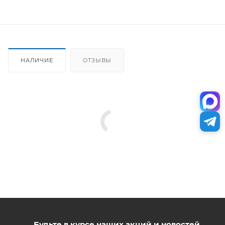
НАЛИЧИЕ
ОТЗЫВЫ
Будьте в курсе наших акций и новостей