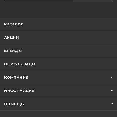
КАТАЛОГ
АКЦИИ
БРЕНДЫ
ОФИС-СКЛАДЫ
КОМПАНИЯ
ИНФОРМАЦИЯ
ПОМОЩЬ