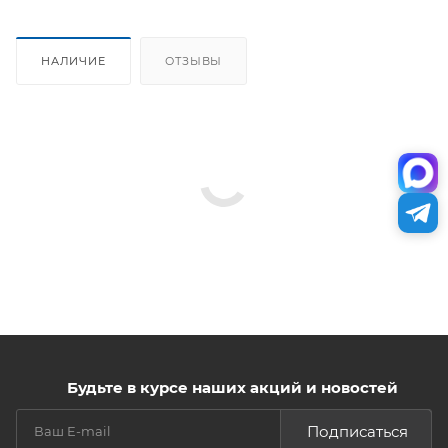
НАЛИЧИЕ
ОТЗЫВЫ
Будьте в курсе наших акций и новостей
Подписаться