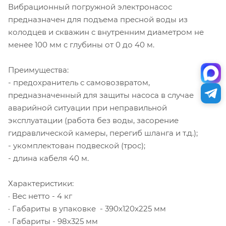
Вибрационный погружной электронасос
предназначен для подъема пресной воды из
колодцев и скважин с внутренним диаметром не
менее 100 мм с глубины от 0 до 40 м.
Преимущества:
- предохранитель с самовозвратом,
предназначенный для защиты насоса в случае
аварийной ситуации при неправильной
эксплуатации (работа без воды, засорение
гидравлической камеры, перегиб шланга и т.д.);
- укомплектован подвеской (трос);
- длина кабеля 40 м.
Характеристики:
· Вес нетто - 4 кг
· Габариты в упаковке - 390x120x225 мм
· Габариты - 98х325 мм