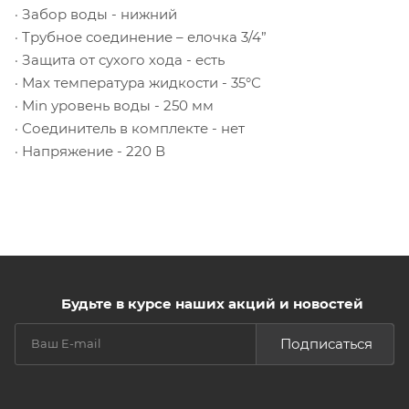
· Забор воды - нижний
· Трубное соединение – елочка 3/4”
· Защита от сухого хода - есть
· Мах температура жидкости - 35°С
· Min уровень воды - 250 мм
· Соединитель в комплекте - нет
· Напряжение - 220 В
Будьте в курсе наших акций и новостей
Подписаться