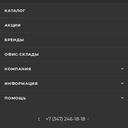
КАТАЛОГ
АКЦИИ
БРЕНДЫ
ОФИС-СКЛАДЫ
КОМПАНИЯ
ИНФОРМАЦИЯ
ПОМОЩЬ
+7 (347) 246-18-18