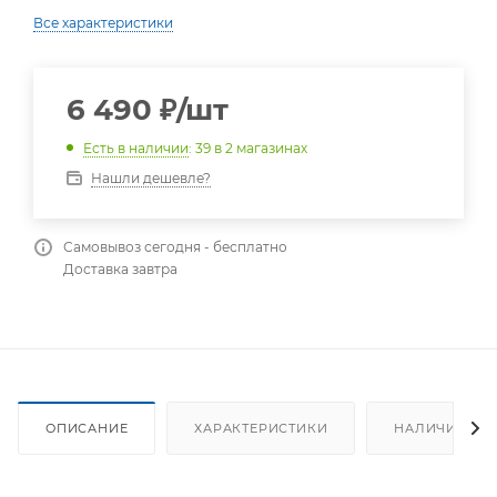
Все характеристики
6 490
₽
/шт
Есть в наличии
: 39
в 2 магазинах
Нашли дешевле?
Самовывоз сегодня - бесплатно
Доставка завтра
ОПИСАНИЕ
ХАРАКТЕРИСТИКИ
НАЛИЧИЕ