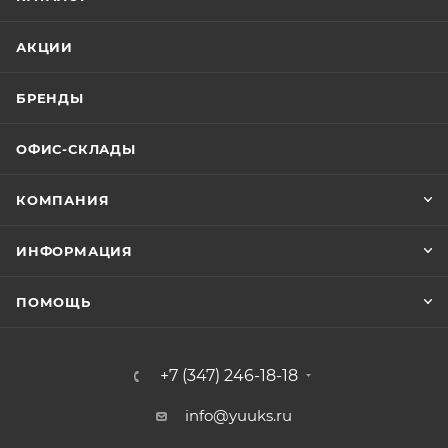
АКЦИИ
БРЕНДЫ
ОФИС-СКЛАДЫ
КОМПАНИЯ
ИНФОРМАЦИЯ
ПОМОЩЬ
+7 (347) 246-18-18
info@yuuks.ru