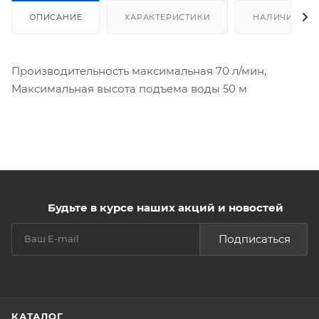
ОПИСАНИЕ
ХАРАКТЕРИСТИКИ
НАЛИЧИЕ
Производительность максимальная 70 л/мин,
Максимальная высота подъема воды 50 м
Будьте в курсе наших акций и новостей
Подписаться
КАТАЛОГ