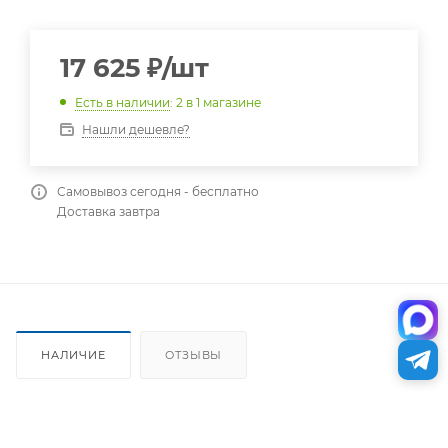
17 625
₽
/шт
Есть в наличии
: 2
в 1 магазине
Нашли дешевле?
Самовывоз сегодня - бесплатно
Доставка завтра
НАЛИЧИЕ
ОТЗЫВЫ