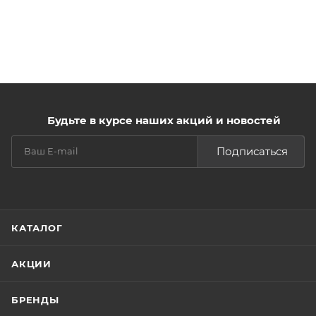
Будьте в курсе наших акций и новостей
Подписаться
КАТАЛОГ
АКЦИИ
БРЕНДЫ