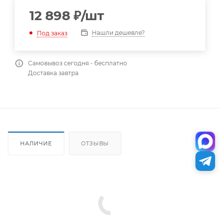
12 898
₽
/шт
Нашли дешевле?
Под заказ
Самовывоз сегодня - бесплатно
Доставка завтра
НАЛИЧИЕ
ОТЗЫВЫ