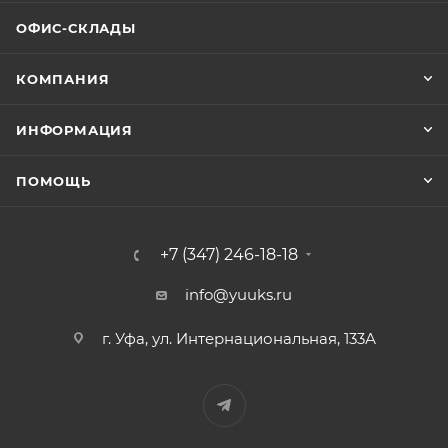
ОФИС-СКЛАДЫ
КОМПАНИЯ
ИНФОРМАЦИЯ
ПОМОЩЬ
+7 (347) 246-18-18
info@yuuks.ru
г. Уфа, ул. Интернациональная, 133А