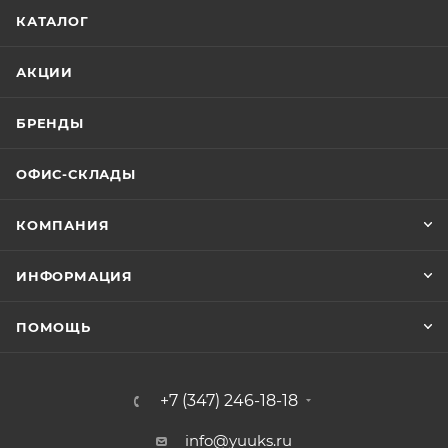
КАТАЛОГ
АКЦИИ
БРЕНДЫ
ОФИС-СКЛАДЫ
КОМПАНИЯ
ИНФОРМАЦИЯ
ПОМОЩЬ
+7 (347) 246-18-18
info@yuuks.ru