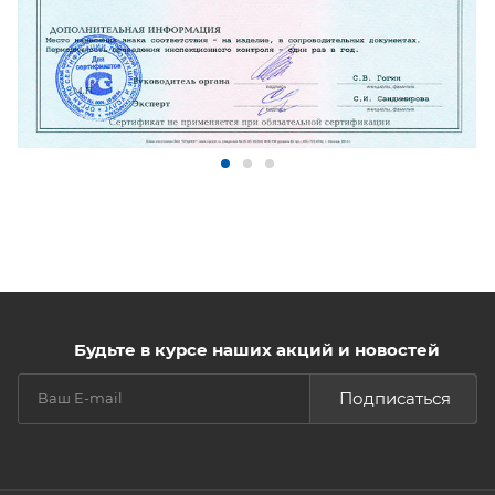
Будьте в курсе наших акций и новостей
Подписаться