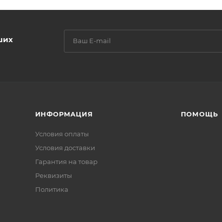
ших
ИНФОРМАЦИЯ
ПОМОЩЬ
Условия оплаты
Условия доставки
Гарантия на товар
Реквизиты
Политика