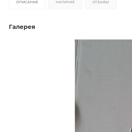
ОПИСАНИЕ
НАЛИЧИЕ
ОТЗЫВЫ
Галерея