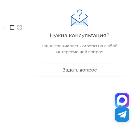
—
Нужна консультация?
Наши специалисты ответят на любой
интересующий вопрос
Задать вопрос