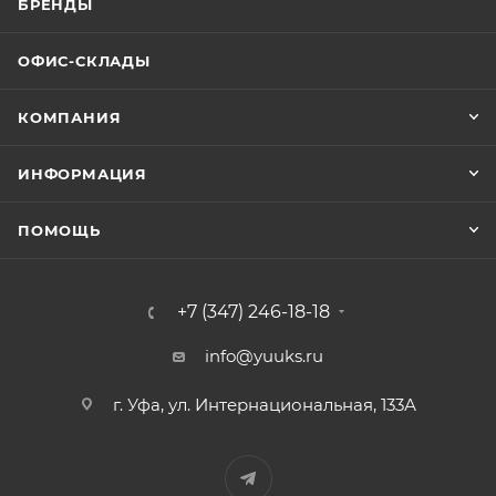
БРЕНДЫ
ОФИС-СКЛАДЫ
КОМПАНИЯ
ИНФОРМАЦИЯ
ПОМОЩЬ
+7 (347) 246-18-18
info@yuuks.ru
г. Уфа, ул. Интернациональная, 133А