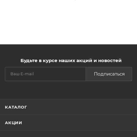
Будьте в курсе наших акций и новостей
Подписаться
КАТАЛОГ
АКЦИИ