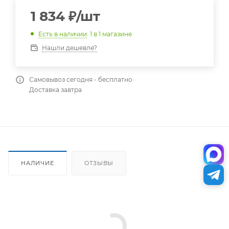
1 834
₽
/шт
Есть в наличии
: 1
в 1 магазине
Нашли дешевле?
Самовывоз сегодня - бесплатно
Доставка завтра
НАЛИЧИЕ
ОТЗЫВЫ