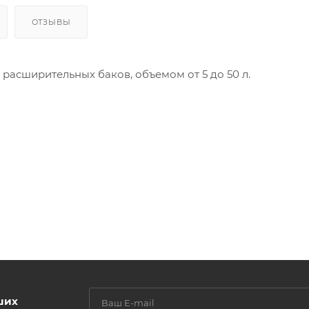
ОТЗЫВЫ
асширительных баков, объемом от 5 до 50 л.
ших