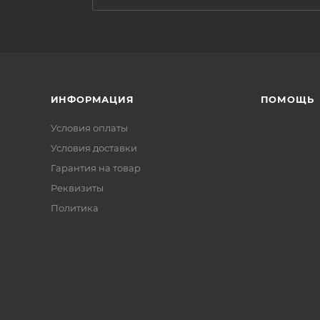
ИНФОРМАЦИЯ
ПОМОЩЬ
Условия оплаты
Условия доставки
Гарантия на товар
Реквизиты
Политика