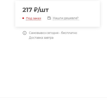
217
₽
/шт
Нашли дешевле?
Под заказ
Самовывоз сегодня - бесплатно
Доставка завтра