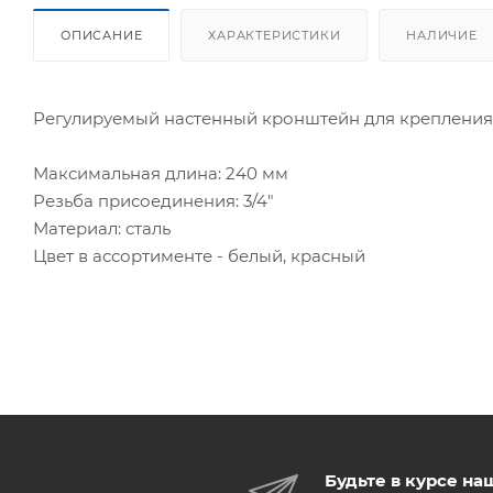
ОПИСАНИЕ
ХАРАКТЕРИСТИКИ
НАЛИЧИЕ
Регулируемый настенный кронштейн для крепления р
Максимальная длина: 240 мм
Резьба присоединения: 3/4"
Материал: сталь
Цвет в ассортименте - белый, красный
Будьте в курсе на