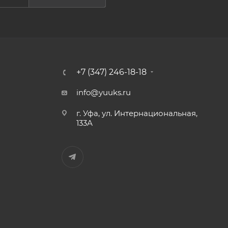
+7 (347) 246-18-18
info@yuuks.ru
г. Уфа, ул. Интернациональная,
133А