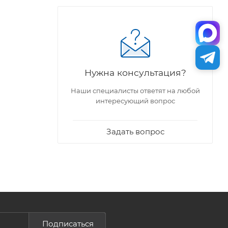
Нужна консультация?
Наши специалисты ответят на любой
интересующий вопрос
Задать вопрос
Подписаться