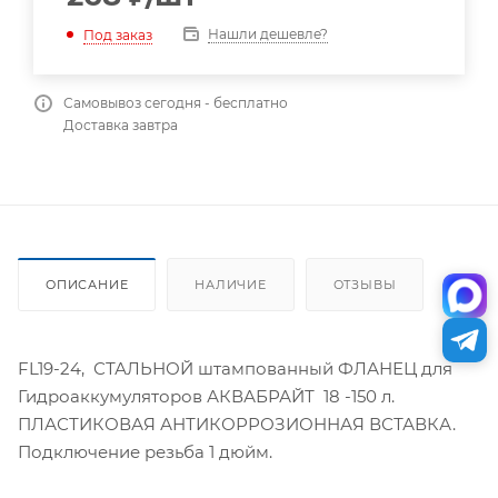
Нашли дешевле?
Под заказ
Самовывоз сегодня - бесплатно
Доставка завтра
ОПИСАНИЕ
НАЛИЧИЕ
ОТЗЫВЫ
FL19-24, СТАЛЬНОЙ штампованный ФЛАНЕЦ для
Гидроаккумуляторов АКВАБРАЙТ 18 -150 л.
ПЛАСТИКОВАЯ АНТИКОРРОЗИОННАЯ ВСТАВКА.
Подключение резьба 1 дюйм.