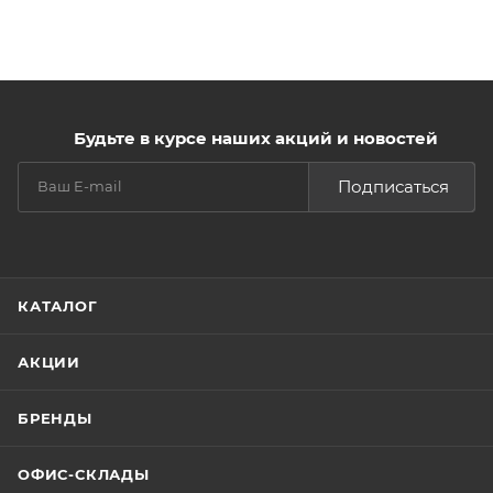
Будьте в курсе наших акций и новостей
Подписаться
КАТАЛОГ
АКЦИИ
БРЕНДЫ
ОФИС-СКЛАДЫ