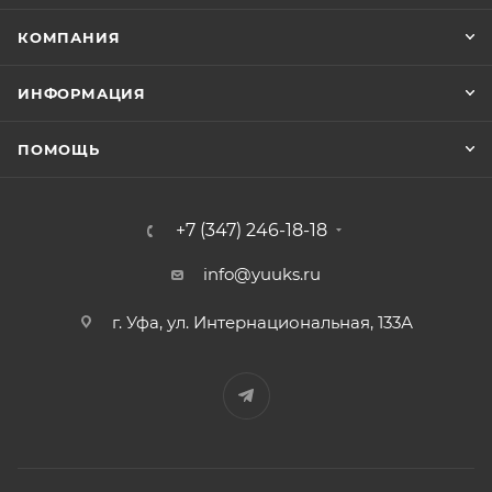
КОМПАНИЯ
ИНФОРМАЦИЯ
ПОМОЩЬ
+7 (347) 246-18-18
info@yuuks.ru
г. Уфа, ул. Интернациональная, 133А