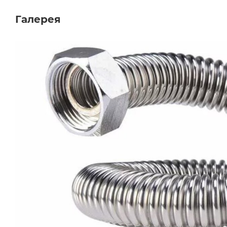
Галерея