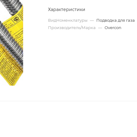
Характеристики
ВидНоменклатуры
—
Подводка для газа
Производитель/Марка
—
Overcon