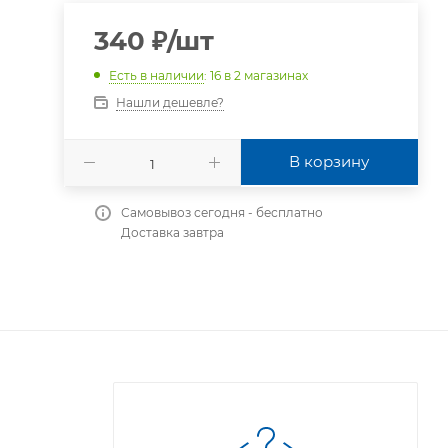
340
₽
/шт
Есть в наличии
: 16
в 2 магазинах
Нашли дешевле?
В корзину
Самовывоз сегодня - бесплатно
Доставка завтра