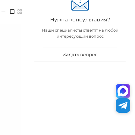
—
Нужна консультация?
Наши специалисты ответят на любой
интересующий вопрос
Задать вопрос