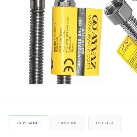
ОПИСАНИЕ
НАЛИЧИЕ
ОТЗЫВЫ