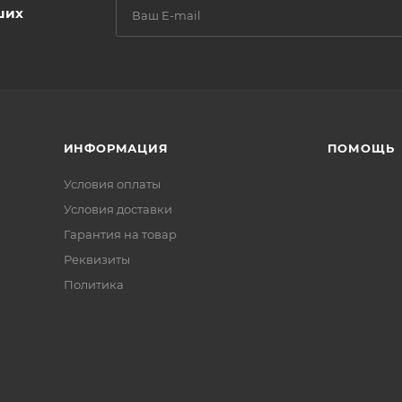
ших
ИНФОРМАЦИЯ
ПОМОЩЬ
Условия оплаты
Условия доставки
Гарантия на товар
Реквизиты
Политика