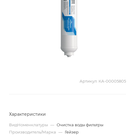
Артикул:
КА-00005805
Характеристики
ВидНоменклатуры
—
Очистка воды фильтры
Производитель/Марка
—
Гейзер