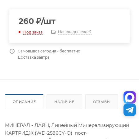
260
₽
/шт
Нашли дешевле?
Под заказ
Самовывоз сегодня - бесплатно
Доставка завтра
ОПИСАНИЕ
НАЛИЧИЕ
ОТЗЫВЫ
МИНЕРАЛ - ЛАЙН, Линейный Минерализирующий
КАРТРИДЖ (WD-2586CY-Q) пост-