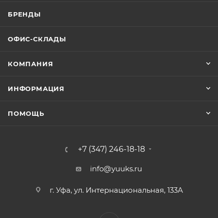
БРЕНДЫ
ОФИС-СКЛАДЫ
КОМПАНИЯ
ИНФОРМАЦИЯ
ПОМОЩЬ
+7 (347) 246-18-18
info@yuuks.ru
г. Уфа, ул. Интернациональная, 133А