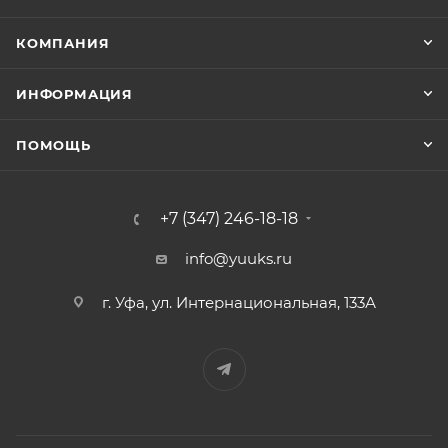
КОМПАНИЯ
ИНФОРМАЦИЯ
ПОМОЩЬ
+7 (347) 246-18-18
info@yuuks.ru
г. Уфа, ул. Интернациональная, 133А