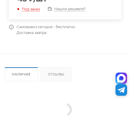
Нашли дешевле?
Под заказ
Самовывоз сегодня - бесплатно
Доставка завтра
НАЛИЧИЕ
ОТЗЫВЫ