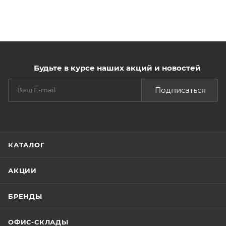
Будьте в курсе наших акций и новостей
Подписаться
КАТАЛОГ
АКЦИИ
БРЕНДЫ
ОФИС-СКЛАДЫ