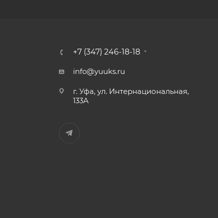
+7 (347) 246-18-18
info@yuuks.ru
г. Уфа, ул. Интернациональная,
133А