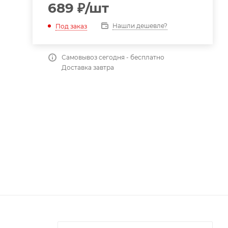
689
₽
/шт
Нашли дешевле?
Под заказ
Самовывоз сегодня - бесплатно
Доставка завтра