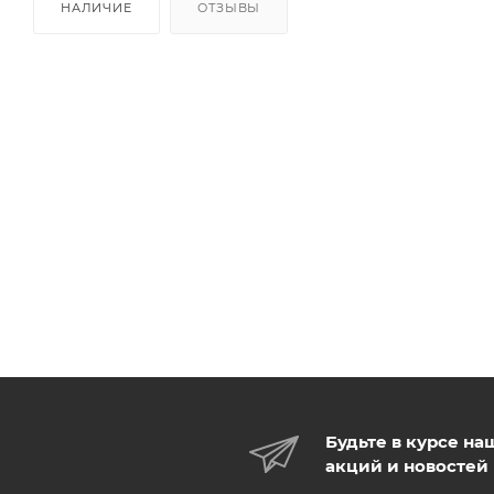
НАЛИЧИЕ
ОТЗЫВЫ
Будьте в курсе на
акций и новостей