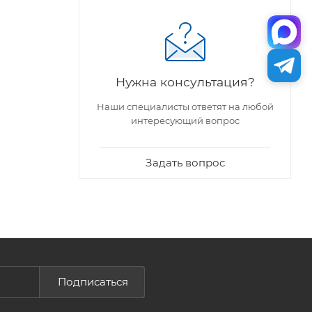
Нужна консультация?
Наши специалисты ответят на любой
интересующий вопрос
Задать вопрос
Подписаться