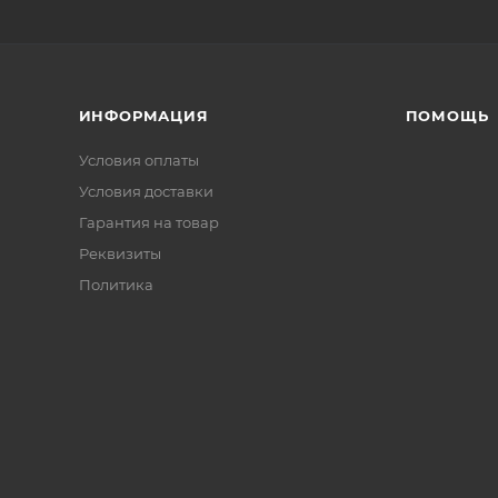
ИНФОРМАЦИЯ
ПОМОЩЬ
Условия оплаты
Условия доставки
Гарантия на товар
Реквизиты
Политика