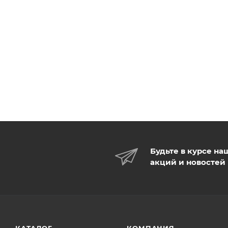
Будьте в курсе на
акций и новостей
КАТАЛОГ
КОМПАНИЯ