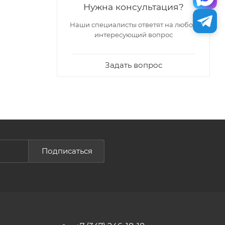
Нужна консультация?
Наши специалисты ответят на любой
интересующий вопрос
Задать вопрос
Подписаться