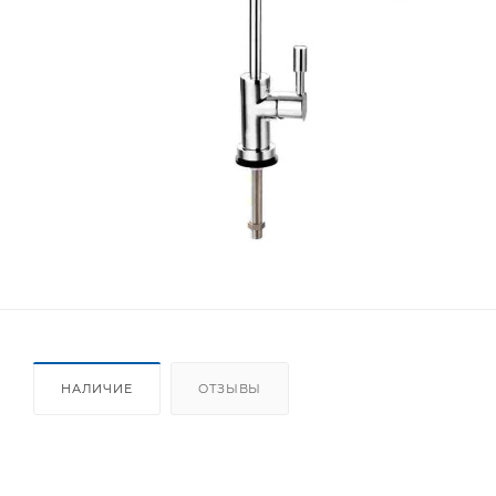
НАЛИЧИЕ
ОТЗЫВЫ