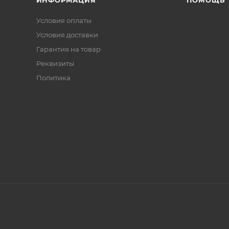
Условия оплаты
Условия доставки
Гарантия на товар
Реквизиты
Политика