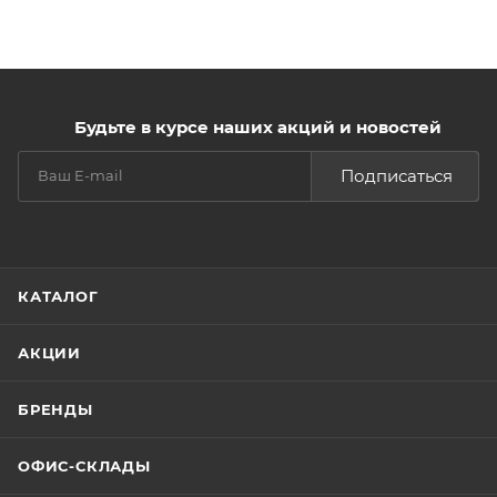
Будьте в курсе наших акций и новостей
Подписаться
КАТАЛОГ
АКЦИИ
БРЕНДЫ
ОФИС-СКЛАДЫ