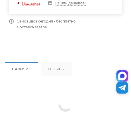
Нашли дешевле?
Под заказ
Самовывоз сегодня - бесплатно
Доставка завтра
НАЛИЧИЕ
ОТЗЫВЫ