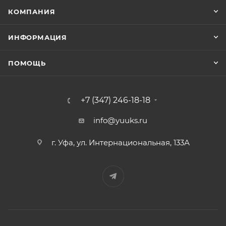
КОМПАНИЯ
ИНФОРМАЦИЯ
ПОМОЩЬ
+7 (347) 246-18-18
info@yuuks.ru
г. Уфа, ул. Интернациональная, 133А