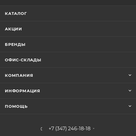
КАТАЛОГ
АКЦИИ
БРЕНДЫ
ОФИС-СКЛАДЫ
КОМПАНИЯ
ИНФОРМАЦИЯ
ПОМОЩЬ
+7 (347) 246-18-18