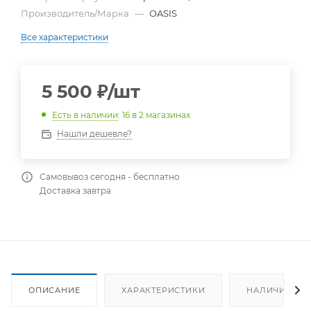
Производитель/Марка
—
OASIS
Все характеристики
5 500
₽
/шт
Есть в наличии
: 16
в 2 магазинах
Нашли дешевле?
Самовывоз сегодня - бесплатно
Доставка завтра
ОПИСАНИЕ
ХАРАКТЕРИСТИКИ
НАЛИЧИЕ