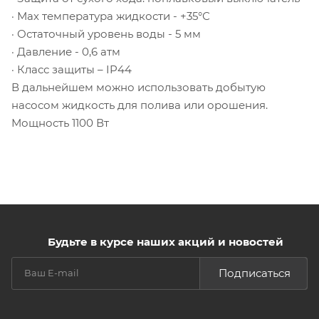
· Мах температура жидкости - +35°С
· Остаточный уровень воды - 5 мм
· Давление - 0,6 атм
· Класс защиты – IP44
В дальнейшем можно использовать добытую
насосом жидкость для полива или орошения.
Мощность 1100 Вт
Будьте в курсе наших акций и новостей
Подписаться