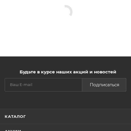
Будьте в курсе наших акций и новостей
Подписаться
КАТАЛОГ