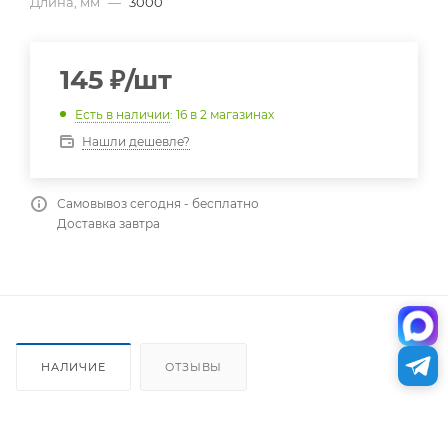
Длина, мм
—
3000
145
₽
/шт
Есть в наличии
: 16
в 2 магазинах
Нашли дешевле?
Самовывоз сегодня - бесплатно
Доставка завтра
НАЛИЧИЕ
ОТЗЫВЫ