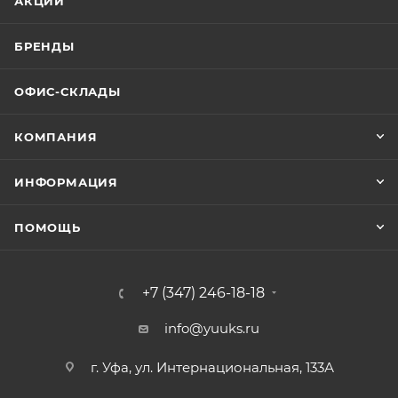
АКЦИИ
БРЕНДЫ
ОФИС-СКЛАДЫ
КОМПАНИЯ
ИНФОРМАЦИЯ
ПОМОЩЬ
+7 (347) 246-18-18
info@yuuks.ru
г. Уфа, ул. Интернациональная, 133А