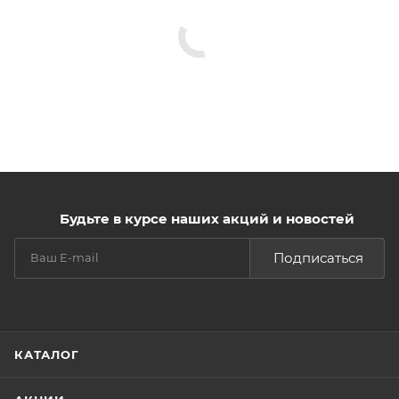
Будьте в курсе наших акций и новостей
Подписаться
КАТАЛОГ