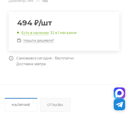
Диаметр, мм.
—
110
494
₽
/шт
Есть в наличии
: 32
в 1 магазине
Нашли дешевле?
Самовывоз сегодня - бесплатно
Доставка завтра
НАЛИЧИЕ
ОТЗЫВЫ