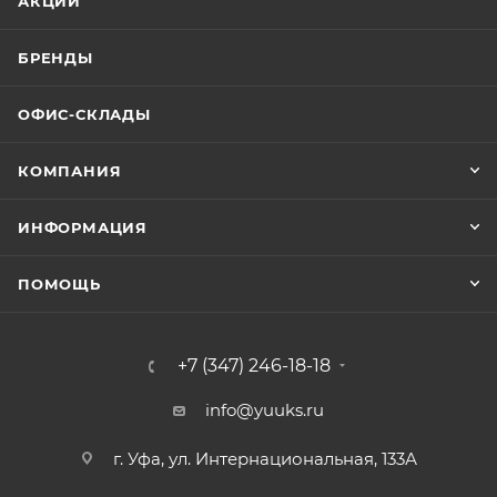
АКЦИИ
БРЕНДЫ
ОФИС-СКЛАДЫ
КОМПАНИЯ
ИНФОРМАЦИЯ
ПОМОЩЬ
+7 (347) 246-18-18
info@yuuks.ru
г. Уфа, ул. Интернациональная, 133А