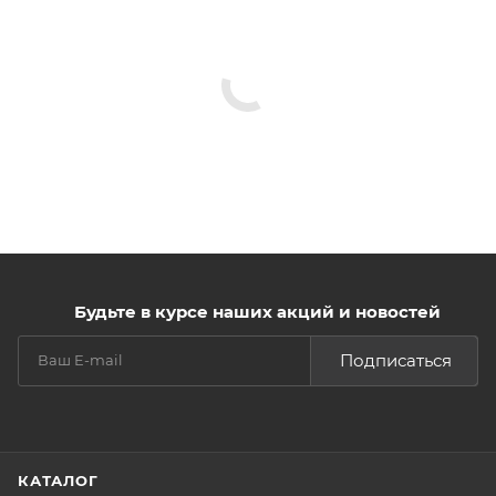
Будьте в курсе наших акций и новостей
Подписаться
КАТАЛОГ