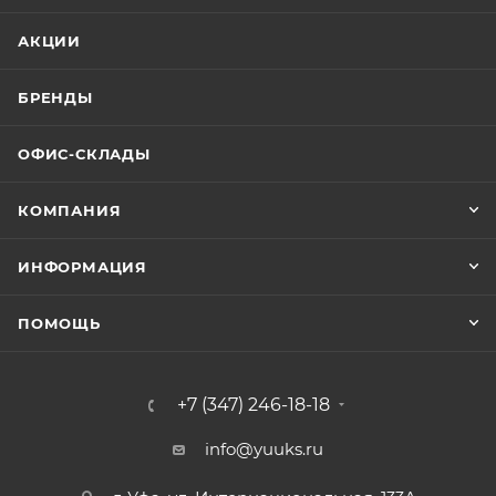
АКЦИИ
БРЕНДЫ
ОФИС-СКЛАДЫ
КОМПАНИЯ
ИНФОРМАЦИЯ
ПОМОЩЬ
+7 (347) 246-18-18
info@yuuks.ru