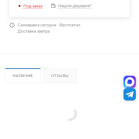
Нашли дешевле?
Под заказ
Самовывоз сегодня - бесплатно
Доставка завтра
НАЛИЧИЕ
ОТЗЫВЫ