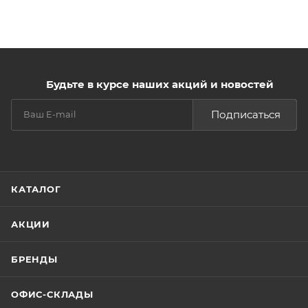
Будьте в курсе наших акций и новостей
Подписаться
КАТАЛОГ
АКЦИИ
БРЕНДЫ
ОФИС-СКЛАДЫ