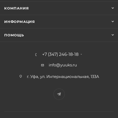
КОМПАНИЯ
ИНФОРМАЦИЯ
ПОМОЩЬ
+7 (347) 246-18-18
info@yuuks.ru
г. Уфа, ул. Интернациональная, 133А