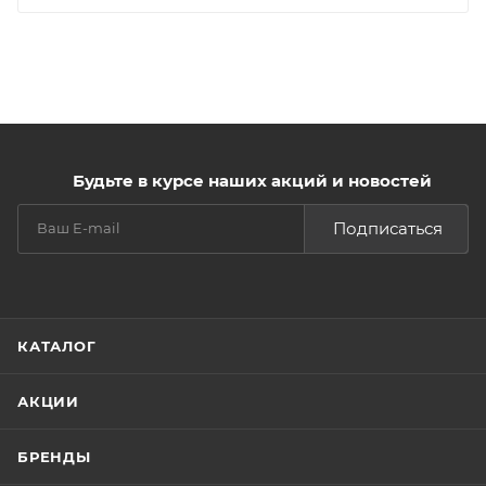
Будьте в курсе наших акций и новостей
Подписаться
КАТАЛОГ
АКЦИИ
БРЕНДЫ