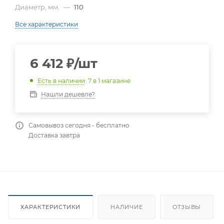
Диаметр, мм.
—
110
Все характеристики
6 412
₽
/шт
Есть в наличии
: 7
в 1 магазине
Нашли дешевле?
Самовывоз сегодня - бесплатно
Доставка завтра
ХАРАКТЕРИСТИКИ
НАЛИЧИЕ
ОТЗЫВЫ