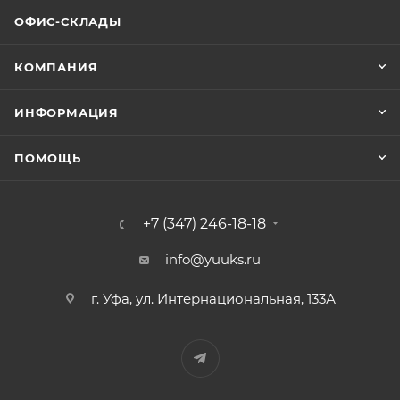
ОФИС-СКЛАДЫ
КОМПАНИЯ
ИНФОРМАЦИЯ
ПОМОЩЬ
+7 (347) 246-18-18
info@yuuks.ru
г. Уфа, ул. Интернациональная, 133А