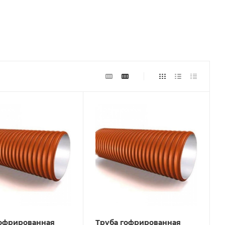
гофрированная
Труба гофрированная