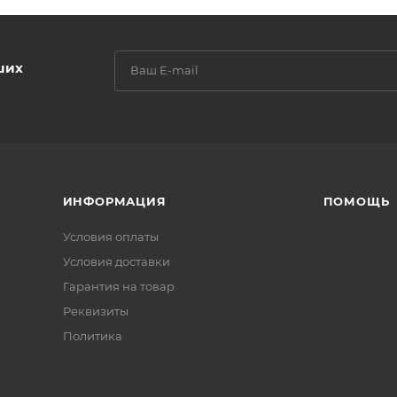
ших
ИНФОРМАЦИЯ
ПОМОЩЬ
Условия оплаты
Условия доставки
Гарантия на товар
Реквизиты
Политика