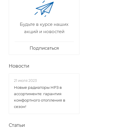
Будьте в курсе наших
акций и новостей
Подписаться
Новости
21 июля 2023
Новые радиаторы НРЗ в
ассортименте: гарантия
комфортного отопления в
сезон!
Статьи