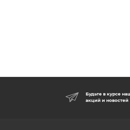
Будьте в курсе на
акций и новостей