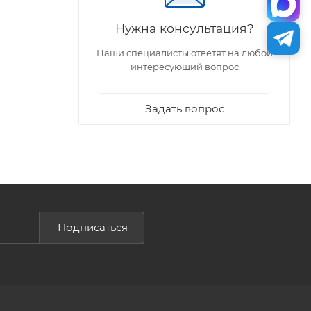
Нужна консультация?
Наши специалисты ответят на любой
интересующий вопрос
Задать вопрос
Подписаться