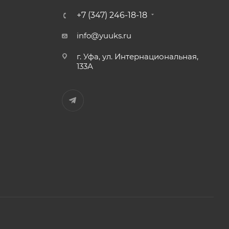
+7 (347) 246-18-18
info@yuuks.ru
г. Уфа, ул. Интернациональная,
133А