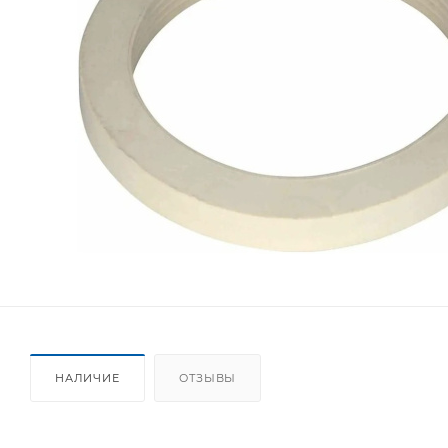
НАЛИЧИЕ
ОТЗЫВЫ