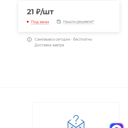
21
₽
/шт
Нашли дешевле?
Под заказ
Самовывоз сегодня - бесплатно
Доставка завтра