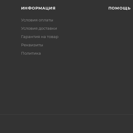
ИНФОРМАЦИЯ
ПОМОЩЬ
Условия оплаты
Условия доставки
Гарантия на товар
Реквизиты
Политика