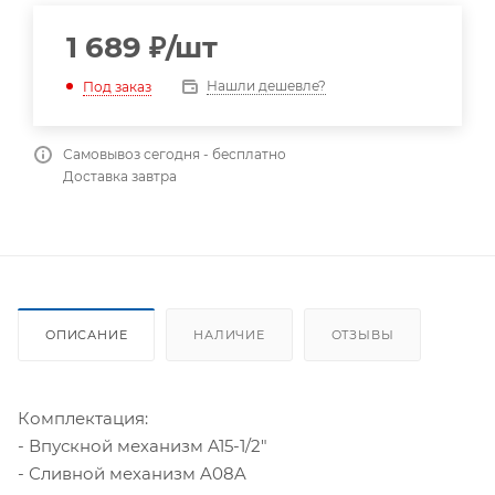
1 689
₽
/шт
Нашли дешевле?
Под заказ
Самовывоз сегодня - бесплатно
Доставка завтра
ОПИСАНИЕ
НАЛИЧИЕ
ОТЗЫВЫ
Комплектация:
- Впускной механизм A15-1/2"
- Сливной механизм A08A