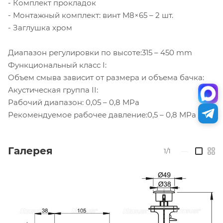
- Комплект прокладок
- Монтажный комплект: винт M8×65 – 2 шт.
- Заглушка хром
Диапазон регулировки по высоте:315 – 450 mm
Функциональный класс I:
Объем смыва зависит от размера и объема бачка:
Акустическая группа II:
Рабочий диапазон: 0,05 – 0,8 MPa
Рекомендуемое рабочее давление:0,5 – 0,8 MPa
Галерея
1/1
—