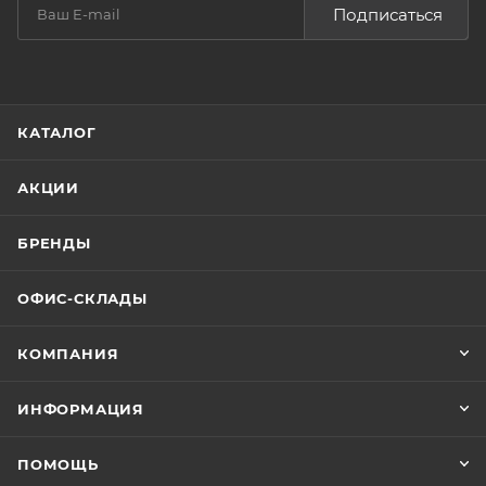
Подписаться
КАТАЛОГ
АКЦИИ
БРЕНДЫ
ОФИС-СКЛАДЫ
КОМПАНИЯ
ИНФОРМАЦИЯ
ПОМОЩЬ