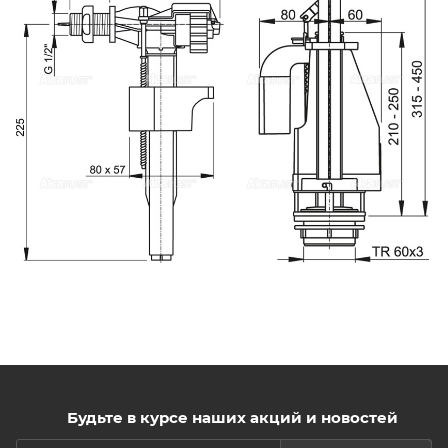
Будьте в курсе наших акций и новостей