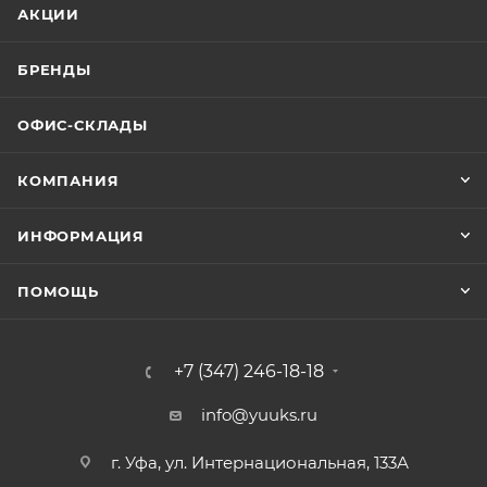
АКЦИИ
БРЕНДЫ
ОФИС-СКЛАДЫ
КОМПАНИЯ
ИНФОРМАЦИЯ
ПОМОЩЬ
+7 (347) 246-18-18
info@yuuks.ru
г. Уфа, ул. Интернациональная, 133А