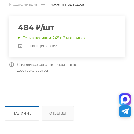
Модификация
—
Нижняя подводка
484
₽
/шт
Есть в наличии
: 249
в 2 магазинах
Нашли дешевле?
Самовывоз сегодня - бесплатно
Доставка завтра
НАЛИЧИЕ
ОТЗЫВЫ