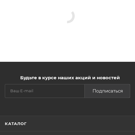
Будьте в курсе наших акций и новостей
Подписаться
КАТАЛОГ