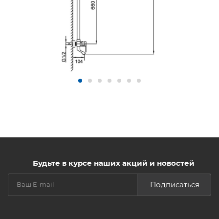
Будьте в курсе наших акций и новостей
Подписаться