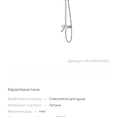
Артикул:
КА-00004004
Характеристики
ВидНоменклатуры
—
Смесители для душа
Материал корпуса
—
Латунь
Верхний душ
—
Нет