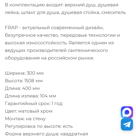
В комплектацию входит: верхний душ, душевая
лейка, шланг для душа, душевая стойка, смеситель
FRAP - актуальный современный дизайн,
безупречное качество, передовые технологии и
высокая износостойкость. Является одним из
ведущих производителей сантехнического
оборудования на российском рынке.
Ширина: 300 мм
Высота: 1508 мм
Длина: 400 мм
Длина излива: 104 мм
Гарантийный срок: 1 год
Цвет: матовый хром
Монтаж: на стену
Регулировка по высоте: есть
Форма верхнего душа: квадратная