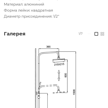
Материал: алюминий
Форма лейки: квадратная
Диаметр присоединения: 1/2"
Галерея
1/7
—