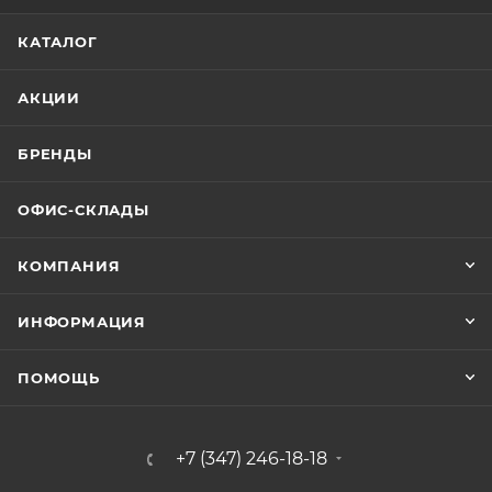
КАТАЛОГ
АКЦИИ
БРЕНДЫ
ОФИС-СКЛАДЫ
КОМПАНИЯ
ИНФОРМАЦИЯ
ПОМОЩЬ
+7 (347) 246-18-18