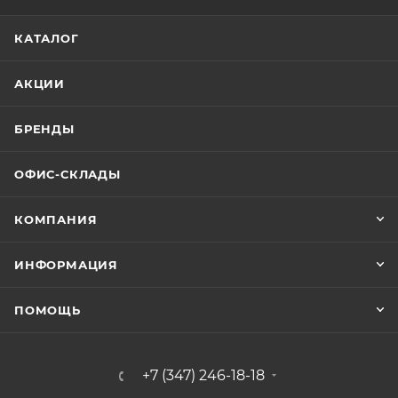
КАТАЛОГ
АКЦИИ
БРЕНДЫ
ОФИС-СКЛАДЫ
КОМПАНИЯ
ИНФОРМАЦИЯ
ПОМОЩЬ
+7 (347) 246-18-18