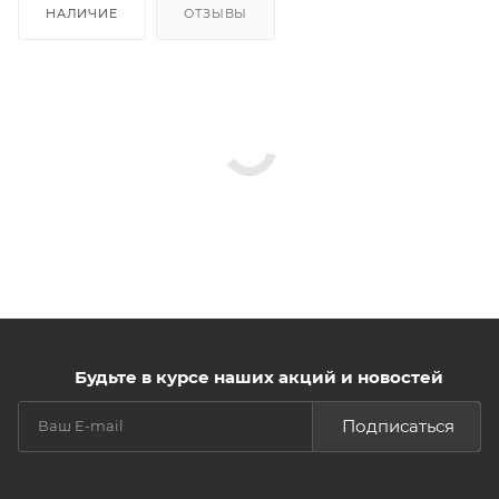
НАЛИЧИЕ
ОТЗЫВЫ
Будьте в курсе наших акций и новостей
Подписаться