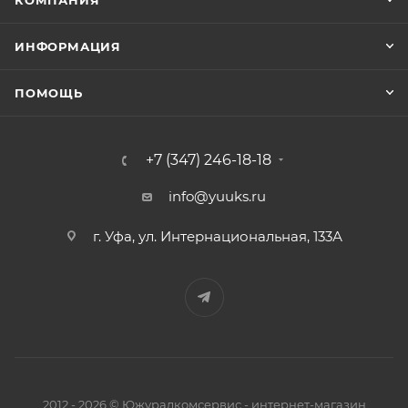
КОМПАНИЯ
ИНФОРМАЦИЯ
ПОМОЩЬ
+7 (347) 246-18-18
info@yuuks.ru
г. Уфа, ул. Интернациональная, 133А
2012 - 2026 © Южуралкомсервис - интернет-магазин