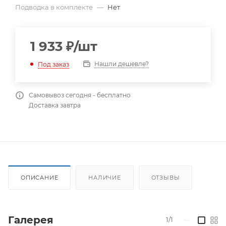
Подводка в комплекте
—
Нет
1 933
₽
/шт
Нашли дешевле?
Под заказ
Самовывоз сегодня - бесплатно
Доставка завтра
ОПИСАНИЕ
НАЛИЧИЕ
ОТЗЫВЫ
Галерея
1/1
—