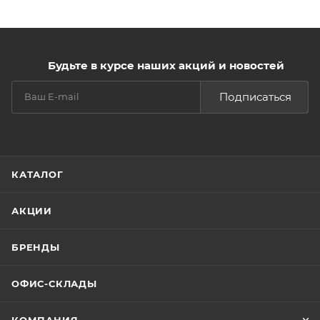
Будьте в курсе наших акций и новостей
Подписаться
КАТАЛОГ
АКЦИИ
БРЕНДЫ
ОФИС-СКЛАДЫ