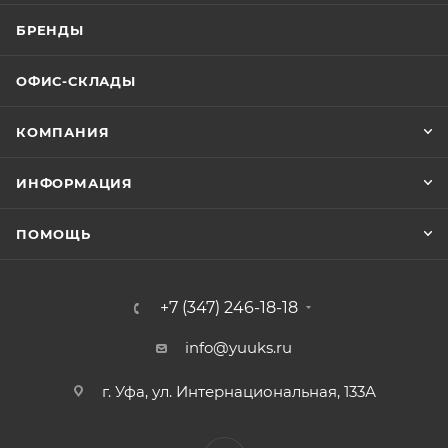
БРЕНДЫ
ОФИС-СКЛАДЫ
КОМПАНИЯ
ИНФОРМАЦИЯ
ПОМОЩЬ
+7 (347) 246-18-18
info@yuuks.ru
г. Уфа, ул. Интернациональная, 133А