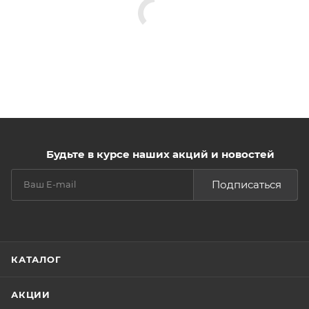
Будьте в курсе наших акций и новостей
Подписаться
КАТАЛОГ
АКЦИИ