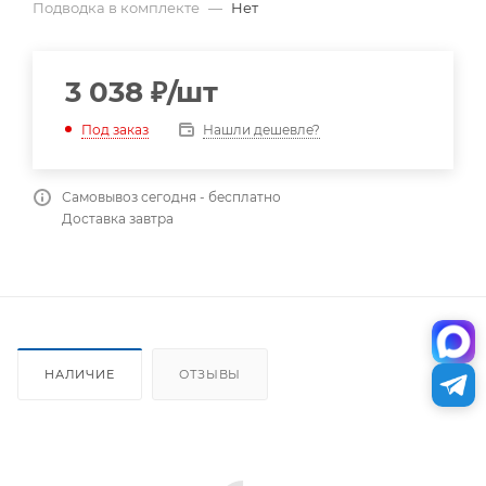
Подводка в комплекте
—
Нет
3 038
₽
/шт
Нашли дешевле?
Под заказ
Самовывоз сегодня - бесплатно
Доставка завтра
НАЛИЧИЕ
ОТЗЫВЫ