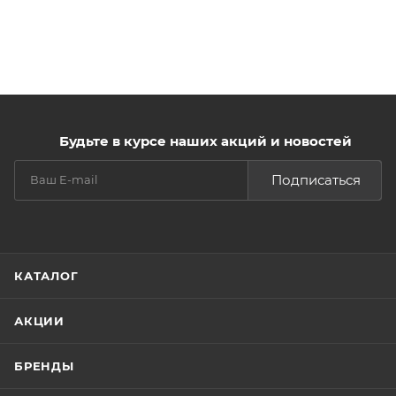
Будьте в курсе наших акций и новостей
Подписаться
КАТАЛОГ
АКЦИИ
БРЕНДЫ