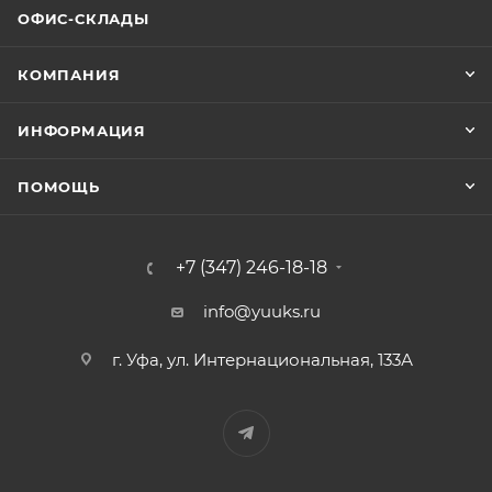
ОФИС-СКЛАДЫ
КОМПАНИЯ
ИНФОРМАЦИЯ
ПОМОЩЬ
+7 (347) 246-18-18
info@yuuks.ru
г. Уфа, ул. Интернациональная, 133А