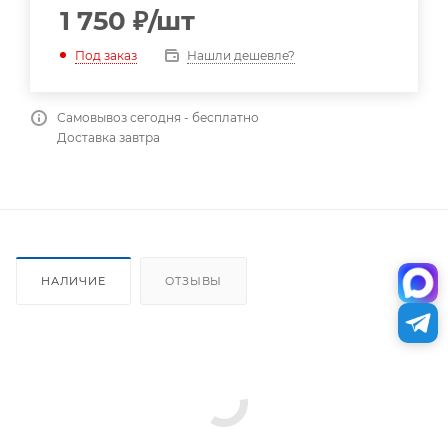
1 750
₽
/шт
Нашли дешевле?
Под заказ
Самовывоз сегодня - бесплатно
Доставка завтра
НАЛИЧИЕ
ОТЗЫВЫ