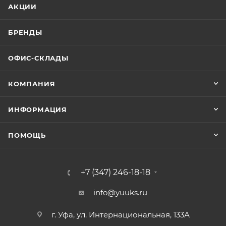
АКЦИИ
БРЕНДЫ
ОФИС-СКЛАДЫ
КОМПАНИЯ
ИНФОРМАЦИЯ
ПОМОЩЬ
+7 (347) 246-18-18
info@yuuks.ru
г. Уфа, ул. Интернациональная, 133А