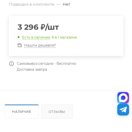
Подводка в комплекте
—
Нет
3 296
₽
/шт
Есть в наличии
: 6
в 1 магазине
Нашли дешевле?
Самовывоз сегодня - бесплатно
Доставка завтра
НАЛИЧИЕ
ОТЗЫВЫ