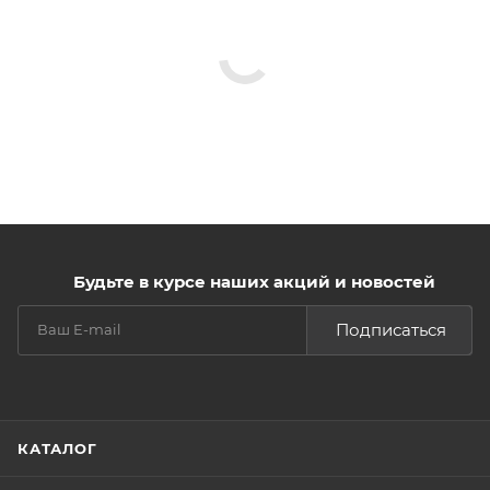
Будьте в курсе наших акций и новостей
Подписаться
КАТАЛОГ