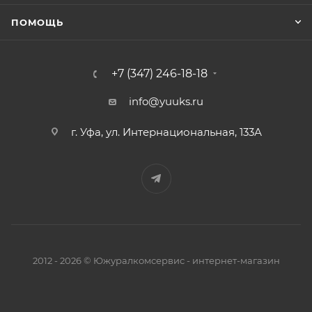
ПОМОЩЬ
+7 (347) 246-18-18
info@yuuks.ru
г. Уфа, ул. Интернациональная, 133А
2012 - 2026 © Южуралкомсервис - интернет-магазин