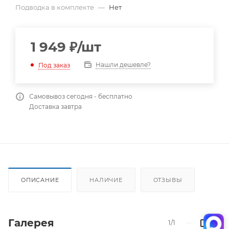
Подводка в комплекте
—
Нет
1 949
₽
/шт
Нашли дешевле?
Под заказ
Самовывоз сегодня - бесплатно
Доставка завтра
ОПИСАНИЕ
НАЛИЧИЕ
ОТЗЫВЫ
Галерея
1/1
—