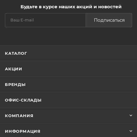
Будьте в курсе наших акций и новостей
Подписаться
КАТАЛОГ
АКЦИИ
БРЕНДЫ
ОФИС-СКЛАДЫ
КОМПАНИЯ
ИНФОРМАЦИЯ