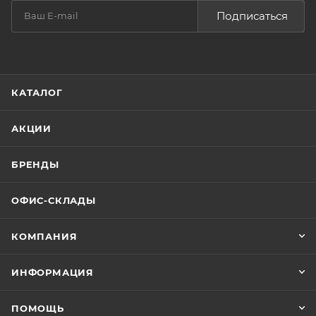
Подписаться
КАТАЛОГ
АКЦИИ
БРЕНДЫ
ОФИС-СКЛАДЫ
КОМПАНИЯ
ИНФОРМАЦИЯ
ПОМОЩЬ