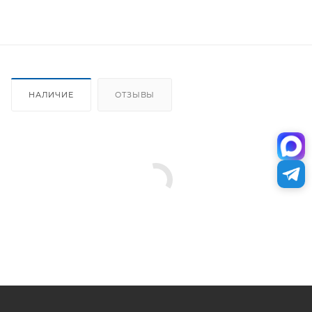
НАЛИЧИЕ
ОТЗЫВЫ