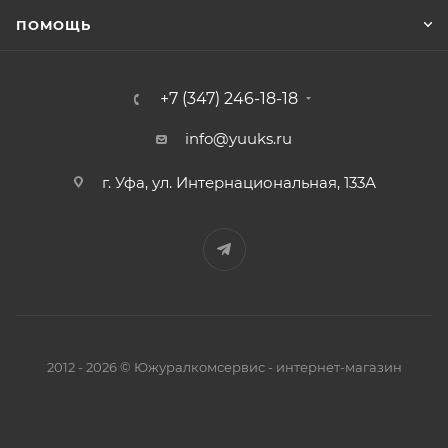
ПОМОЩЬ
+7 (347) 246-18-18
info@yuuks.ru
г. Уфа, ул. Интернациональная, 133А
2012 - 2026 © Южуралкомсервис - интернет-магазин