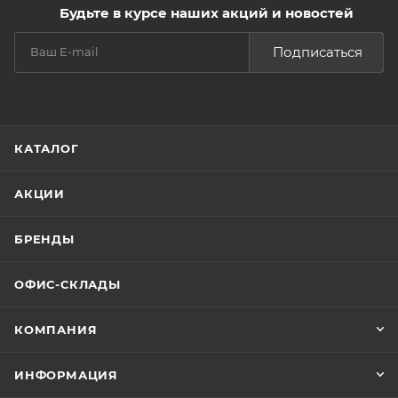
Будьте в курсе наших акций и новостей
Подписаться
КАТАЛОГ
АКЦИИ
БРЕНДЫ
ОФИС-СКЛАДЫ
КОМПАНИЯ
ИНФОРМАЦИЯ