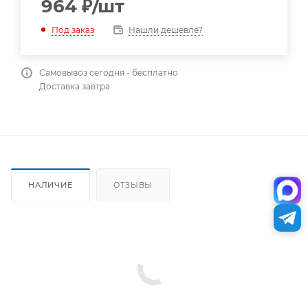
964
₽
/шт
Нашли дешевле?
Под заказ
Самовывоз сегодня - бесплатно
Доставка завтра
НАЛИЧИЕ
ОТЗЫВЫ