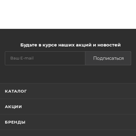
Будьте в курсе наших акций и новостей
Подписаться
КАТАЛОГ
АКЦИИ
БРЕНДЫ