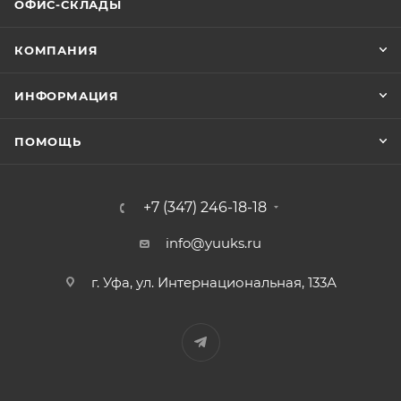
ОФИС-СКЛАДЫ
КОМПАНИЯ
ИНФОРМАЦИЯ
ПОМОЩЬ
+7 (347) 246-18-18
info@yuuks.ru
г. Уфа, ул. Интернациональная, 133А