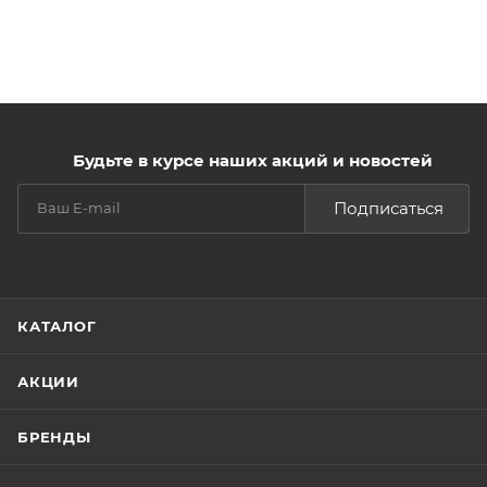
Будьте в курсе наших акций и новостей
Подписаться
КАТАЛОГ
АКЦИИ
БРЕНДЫ