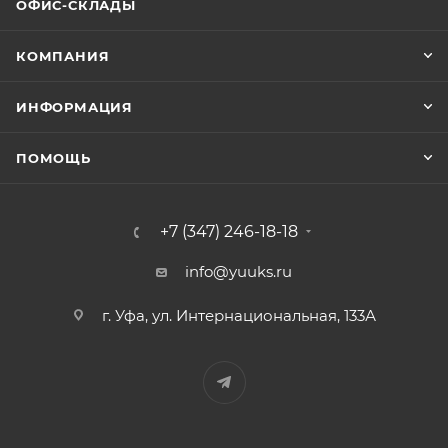
ОФИС-СКЛАДЫ
КОМПАНИЯ
ИНФОРМАЦИЯ
ПОМОЩЬ
+7 (347) 246-18-18
info@yuuks.ru
г. Уфа, ул. Интернациональная, 133А