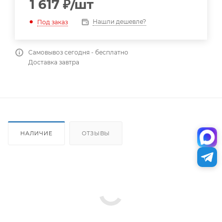
1 617
₽
/шт
Нашли дешевле?
Под заказ
Самовывоз сегодня - бесплатно
Доставка завтра
НАЛИЧИЕ
ОТЗЫВЫ