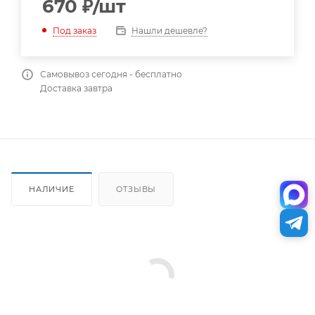
670
₽
/шт
Нашли дешевле?
Под заказ
Самовывоз сегодня - бесплатно
Доставка завтра
НАЛИЧИЕ
ОТЗЫВЫ