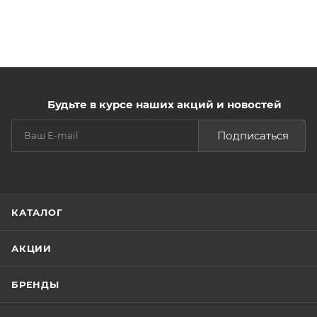
Будьте в курсе наших акций и новостей
Подписаться
КАТАЛОГ
АКЦИИ
БРЕНДЫ