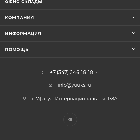
ОФИС-СКЛАДЫ
КОМПАНИЯ
ИНФОРМАЦИЯ
ПОМОЩЬ
+7 (347) 246-18-18
info@yuuks.ru
г. Уфа, ул. Интернациональная, 133А