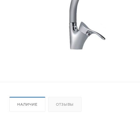
НАЛИЧИЕ
ОТЗЫВЫ