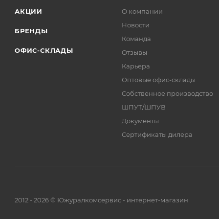
АКЦИИ
О компании
Новости
БРЕНДЫ
Команда
ОФИС-СКЛАДЫ
Отзывы
Карьера
Оптовые офис-склады
Собственное производство
ШПУТ/ШПУВ
Документы
Сертификаты дилера
2012 - 2026 © Южуралкомсервис - интернет-магазин