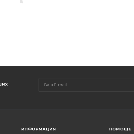
ших
ИНФОРМАЦИЯ
ПОМОЩЬ