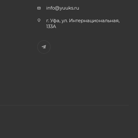
info@yuuks.ru
г. Уфа, ул. Интернациональная,
133А