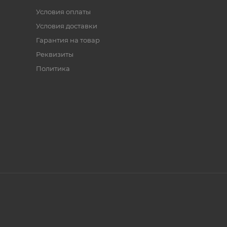
Условия оплаты
Условия доставки
Гарантия на товар
Реквизиты
Политика