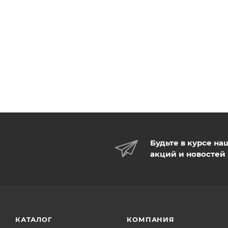
Будьте в курсе на
акций и новостей
КАТАЛОГ
КОМПАНИЯ