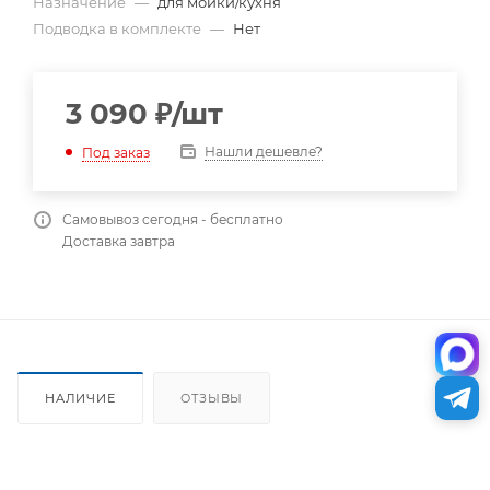
Назначение
—
для мойки/кухня
Подводка в комплекте
—
Нет
3 090
₽
/шт
Нашли дешевле?
Под заказ
Самовывоз сегодня - бесплатно
Доставка завтра
НАЛИЧИЕ
ОТЗЫВЫ