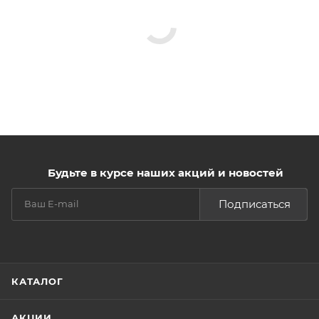
Будьте в курсе наших акций и новостей
Подписаться
КАТАЛОГ
АКЦИИ