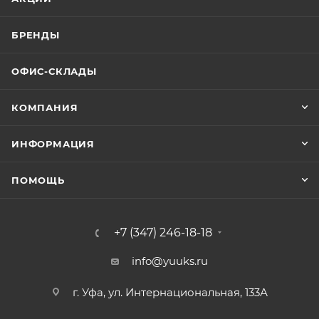
БРЕНДЫ
ОФИС-СКЛАДЫ
КОМПАНИЯ
ИНФОРМАЦИЯ
ПОМОЩЬ
+7 (347) 246-18-18
info@yuuks.ru
г. Уфа, ул. Интернациональная, 133А