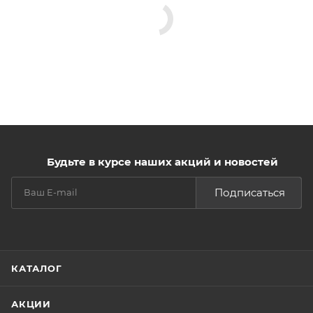
Будьте в курсе наших акций и новостей
Подписаться
КАТАЛОГ
АКЦИИ