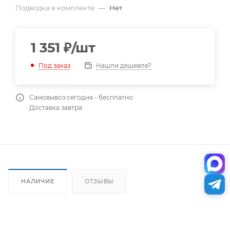
Подводка в комплекте
—
Нет
1 351
₽
/шт
Нашли дешевле?
Под заказ
Самовывоз сегодня - бесплатно
Доставка завтра
НАЛИЧИЕ
ОТЗЫВЫ