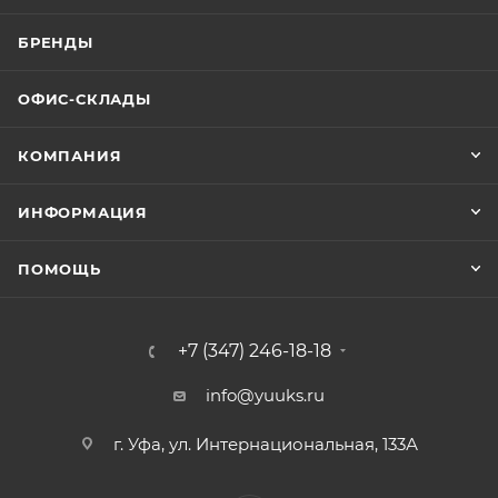
БРЕНДЫ
ОФИС-СКЛАДЫ
КОМПАНИЯ
ИНФОРМАЦИЯ
ПОМОЩЬ
+7 (347) 246-18-18
info@yuuks.ru
г. Уфа, ул. Интернациональная, 133А