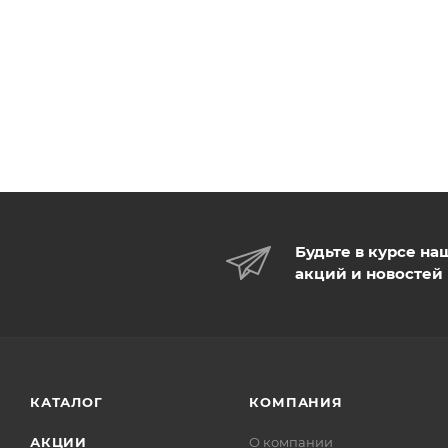
Будьте в курсе на
акций и новостей
КАТАЛОГ
КОМПАНИЯ
АКЦИИ
О компании