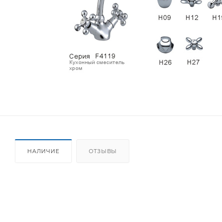
НАЛИЧИЕ
ОТЗЫВЫ