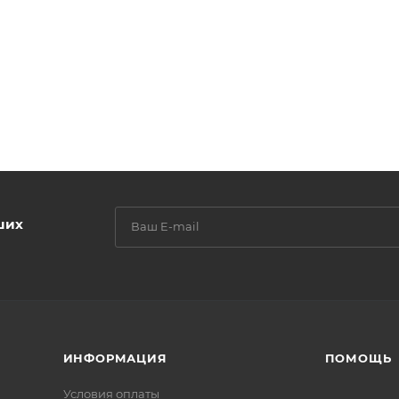
ших
ИНФОРМАЦИЯ
ПОМОЩЬ
Условия оплаты