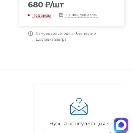
680
₽
/шт
Нашли дешевле?
Под заказ
Самовывоз сегодня - бесплатно
Доставка завтра
Нужна консультация?